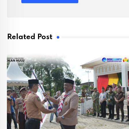
Related Post