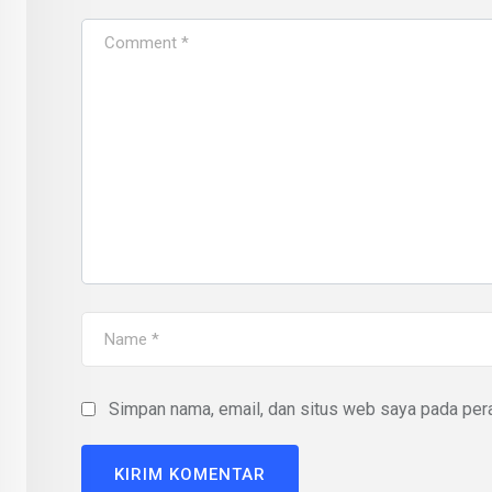
Simpan nama, email, dan situs web saya pada pera