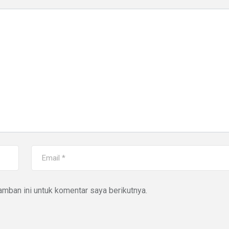
mban ini untuk komentar saya berikutnya.