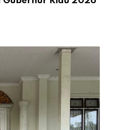
a Gubernur Riau 2026