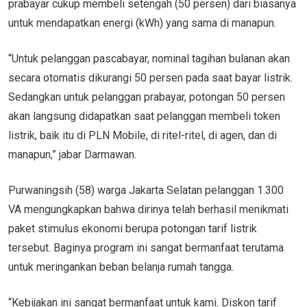
prabayar cukup membeli setengah (50 persen) dari biasanya
untuk mendapatkan energi (kWh) yang sama di manapun.
“Untuk pelanggan pascabayar, nominal tagihan bulanan akan
secara otomatis dikurangi 50 persen pada saat bayar listrik.
Sedangkan untuk pelanggan prabayar, potongan 50 persen
akan langsung didapatkan saat pelanggan membeli token
listrik, baik itu di PLN Mobile, di ritel-ritel, di agen, dan di
manapun,” jabar Darmawan.
Purwaningsih (58) warga Jakarta Selatan pelanggan 1.300
VA mengungkapkan bahwa dirinya telah berhasil menikmati
paket stimulus ekonomi berupa potongan tarif listrik
tersebut. Baginya program ini sangat bermanfaat terutama
untuk meringankan beban belanja rumah tangga.
“Kebijakan ini sangat bermanfaat untuk kami. Diskon tarif