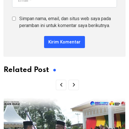
Simpan nama, email, dan situs web saya pada
peramban ini untuk komentar saya berikutnya.
Related Post