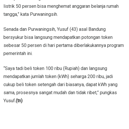
listrik 50 persen bisa menghemat anggaran belanja rumah
tangga,” kata Purwaningsih.
Senada dan Purwaningsih, Yusuf (43) asal Bandung
bersyukur bisa langsung mendapatkan potongan token
sebesar 50 persen di hari pertama diberlakukannya program
pemerintah ini.
“Saya tadi beli token 100 ribu (Rupiah) dan langsung
mendapatkan jumlah token (kWh) seharga 200 ribu, jadi
cukup beli token setengah dari biasanya, dapat kWh yang
sama, prosesnya sangat mudah dan tidak ribet,” pungkas
Yusuf
.(tn)