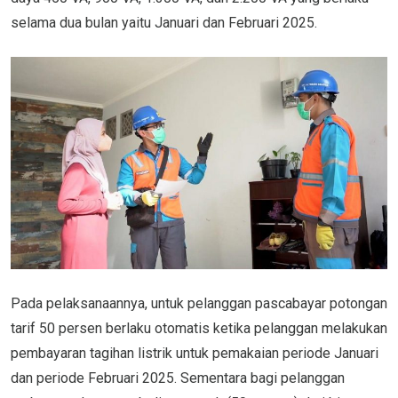
selama dua bulan yaitu Januari dan Februari 2025.
Pada pelaksanaannya, untuk pelanggan pascabayar potongan
tarif 50 persen berlaku otomatis ketika pelanggan melakukan
pembayaran tagihan listrik untuk pemakaian periode Januari
dan periode Februari 2025. Sementara bagi pelanggan