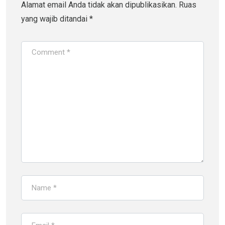
Alamat email Anda tidak akan dipublikasikan.
Ruas
yang wajib ditandai
*