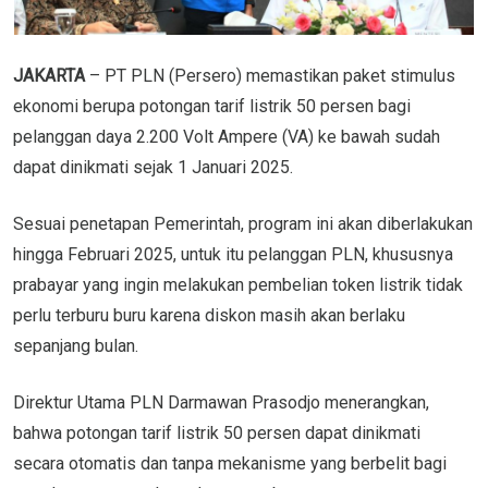
JAKARTA
– PT PLN (Persero) memastikan paket stimulus
ekonomi berupa potongan tarif listrik 50 persen bagi
pelanggan daya 2.200 Volt Ampere (VA) ke bawah sudah
dapat dinikmati sejak 1 Januari 2025.
Sesuai penetapan Pemerintah, program ini akan diberlakukan
hingga Februari 2025, untuk itu pelanggan PLN, khususnya
prabayar yang ingin melakukan pembelian token listrik tidak
perlu terburu buru karena diskon masih akan berlaku
sepanjang bulan.
Direktur Utama PLN Darmawan Prasodjo menerangkan,
bahwa potongan tarif listrik 50 persen dapat dinikmati
secara otomatis dan tanpa mekanisme yang berbelit bagi