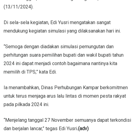
(13/11/2024).
Di sela-sela kegiatan, Edi Yusri mengatakan sangat
mendukung kegiatan simulasi yang dilaksanakan hari ini.
“Semoga dengan diadakan simulasi pemungutan dan
perhitungan suara pemilihan bupati dan wakil bupati tahun
2024 ini dapat menjadi contoh bagaimana nantinya kita
memilih di TPS,” kata Edi.
Ia menambahkan, Dinas Perhubungan Kampar berkomitmen
untuk terus menjaga arus lalu lintas di momen pesta rakyat
pada pilkada 2024 ini.
“Menjelang tanggal 27 November semuanya dapat terkondisi
dan berjalan lancar,” tegas Edi Yusri
.(adv)