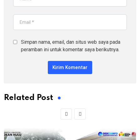
Simpan nama, email, dan situs web saya pada
peramban ini untuk komentar saya berikutnya.
Related Post