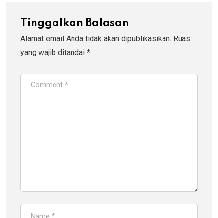
Tinggalkan Balasan
Alamat email Anda tidak akan dipublikasikan.
Ruas
yang wajib ditandai
*