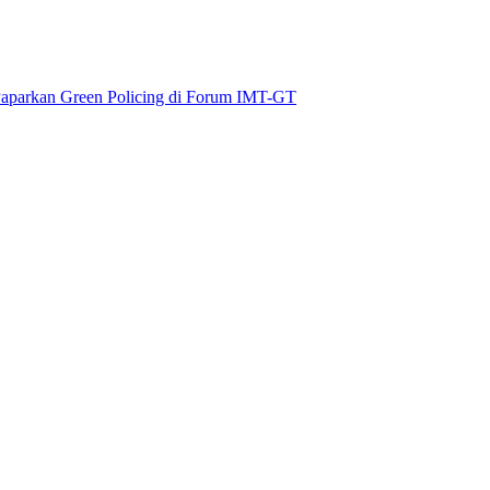
aparkan Green Policing di Forum IMT-GT