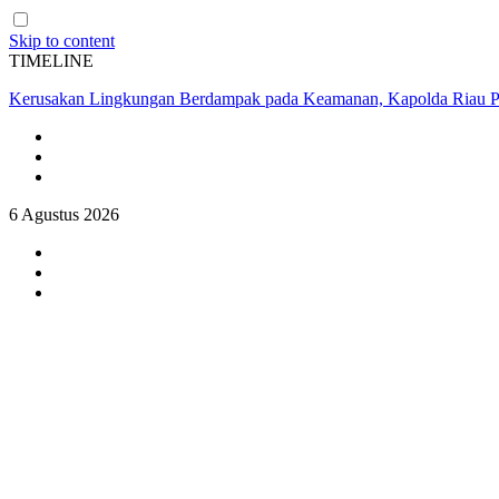
Skip to content
TIMELINE
Kerusakan Lingkungan Berdampak pada Keamanan, Kapolda Riau P
6 Agustus 2026