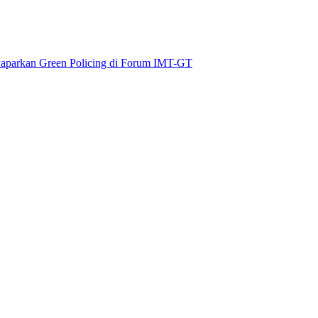
aparkan Green Policing di Forum IMT-GT