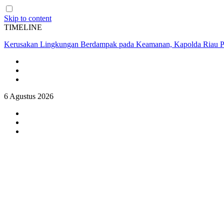
Skip to content
TIMELINE
Kerusakan Lingkungan Berdampak pada Keamanan, Kapolda Riau P
6 Agustus 2026