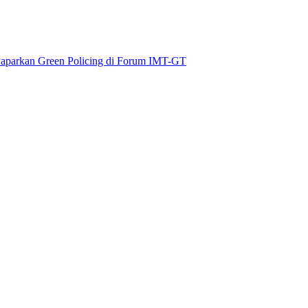
aparkan Green Policing di Forum IMT-GT