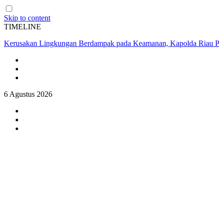
Skip to content
TIMELINE
Kerusakan Lingkungan Berdampak pada Keamanan, Kapolda Riau P
6 Agustus 2026