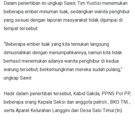
Dalam penertiban ini ungkap Sawir, Tim Yustisi menemukan
beberapa ember minuman tuak, sedangkan wanita penghibur
yang sesuai dengan laporan masyarakat tidak dijumpai di
tempat tersebut.
“Beberapa ember tuak yang kita temukan langsung
dimusnahkan dengan menumpahkannya, namun kita tidak
berhasil menemukan adanya wanita penghibur di kedua
warung tersebut, berkemungkinan mereka sudah pulang,”
ungkap Sawir.
Hadir dalam penertiban tersebut, Kabid Gakda, PPNS Pol PP,
beberapa orang Kepala Seksi dan anggota patroli , BKO TNI ,
serta Aparat Kelurahan Langgini dan Desa Salo Timur.(tn)