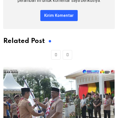
peramban ini untuk komentar saya berikutnya.
Related Post