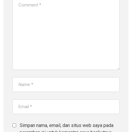
Simpan nama, email, dan situs web saya pada