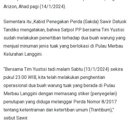
Arizon, Ahad pagi (14/1/2024).
Sementara itu ,Kabid Penegakan Perda (Gakda) Sawir Datuok
Tandiko mengatakan, bahwa Satpol PP bersama Tim Yustisi
sudah melakukan penertiban terhadap dua buah warung yang
menjual minuman jenis tuak yang berlokasi di Pulau Merbau
Kelurahan Langgini.
“Bersama Tim Yustisi tadi malam Sabtu (13/1/2024) sekira
pukul 23.00 WIB, kita telah melakukan penghentian
operasional dua buah warung tuak yang berada di Pulau
Merbau Langgini dengan memasang stiker (penyegelan)
penutupan yang diduga melanggar Perda Nomor 8/2017
tentang ketentraman dan ketertiban umum (Trantibum),”
sebut Sawir.