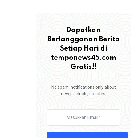
Dapatkan
Berlangganan Berita
Setiap Hari di
temponews45.com
Gratis!!
No spam, notifications only about
new products, updates.