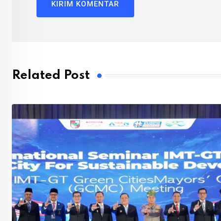
Related Post