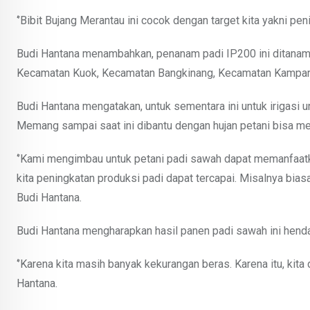
‘’Bibit Bujang Merantau ini cocok dengan target kita yakni peni
Budi Hantana menambahkan, penanam padi IP200 ini ditanam 
Kecamatan Kuok, Kecamatan Bangkinang, Kecamatan Kampar
Budi Hantana mengatakan, untuk sementara ini untuk irigasi
Memang sampai saat ini dibantu dengan hujan petani bisa 
‘’Kami mengimbau untuk petani padi sawah dapat memanfaatka
kita peningkatan produksi padi dapat tercapai. Misalnya biasa
Budi Hantana.
Budi Hantana mengharapkan hasil panen padi sawah ini hendak
‘’Karena kita masih banyak kekurangan beras. Karena itu, kit
Hantana.