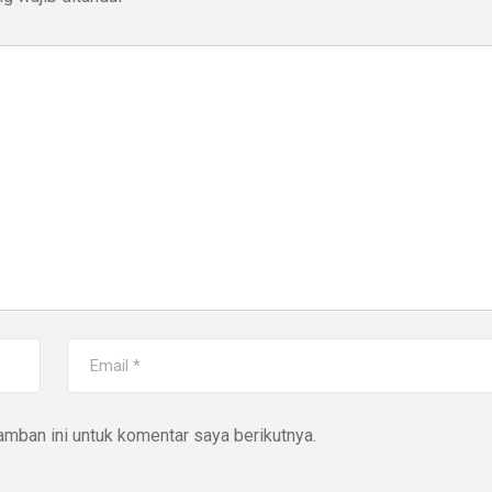
mban ini untuk komentar saya berikutnya.