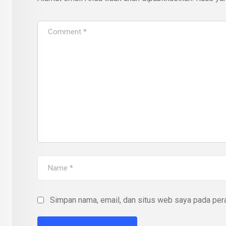
Simpan nama, email, dan situs web saya pada pera