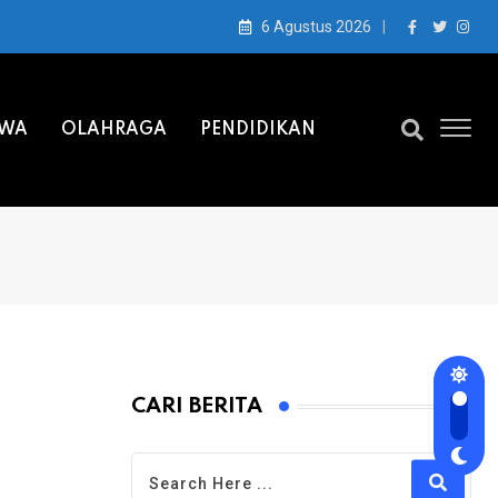
6 Agustus 2026
IWA
OLAHRAGA
PENDIDIKAN
CARI BERITA