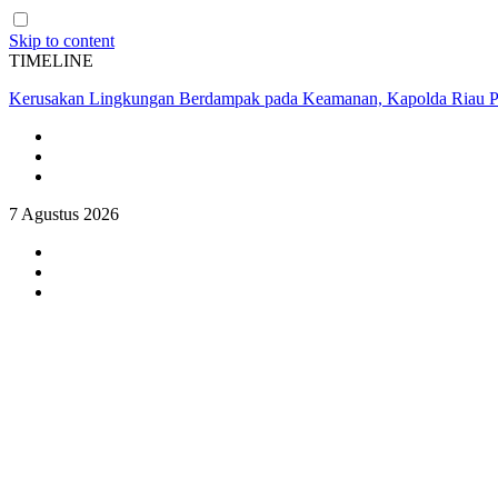
Skip to content
TIMELINE
Kerusakan Lingkungan Berdampak pada Keamanan, Kapolda Riau P
7 Agustus 2026