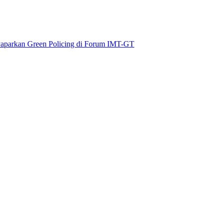
aparkan Green Policing di Forum IMT-GT