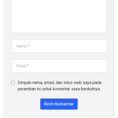
Simpan nama, email, dan situs web saya pada
peramban ini untuk komentar saya berikutnya.