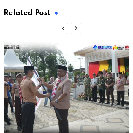
Related Post