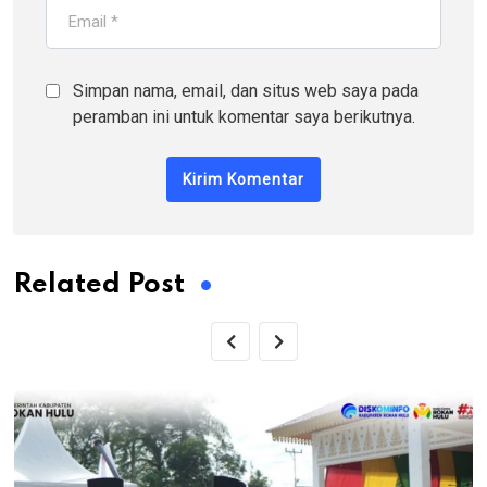
Simpan nama, email, dan situs web saya pada
peramban ini untuk komentar saya berikutnya.
Related Post