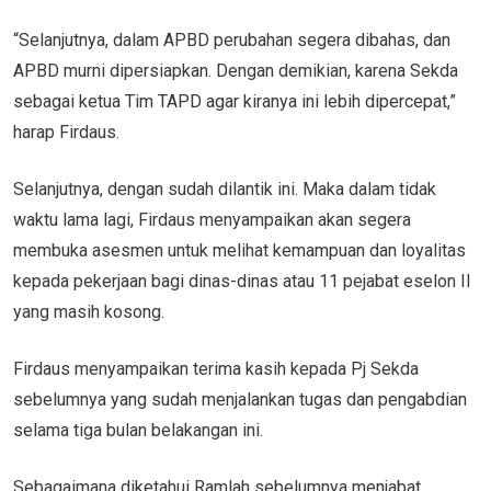
“Selanjutnya, dalam APBD perubahan segera dibahas, dan
APBD murni dipersiapkan. Dengan demikian, karena Sekda
sebagai ketua Tim TAPD agar kiranya ini lebih dipercepat,”
harap Firdaus.
Selanjutnya, dengan sudah dilantik ini. Maka dalam tidak
waktu lama lagi, Firdaus menyampaikan akan segera
membuka asesmen untuk melihat kemampuan dan loyalitas
kepada pekerjaan bagi dinas-dinas atau 11 pejabat eselon II
yang masih kosong.
Firdaus menyampaikan terima kasih kepada Pj Sekda
sebelumnya yang sudah menjalankan tugas dan pengabdian
selama tiga bulan belakangan ini.
Sebagaimana diketahui Ramlah sebelumnya menjabat