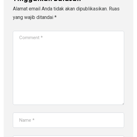
Alamat email Anda tidak akan dipublikasikan.
Ruas
yang wajib ditandai
*