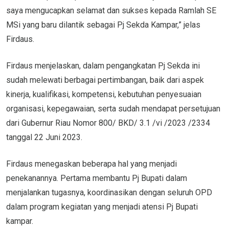
saya mengucapkan selamat dan sukses kepada Ramlah SE
MSi yang baru dilantik sebagai Pj Sekda Kampar,” jelas
Firdaus.
Firdaus menjelaskan, dalam pengangkatan Pj Sekda ini
sudah melewati berbagai pertimbangan, baik dari aspek
kinerja, kualifikasi, kompetensi, kebutuhan penyesuaian
organisasi, kepegawaian, serta sudah mendapat persetujuan
dari Gubernur Riau Nomor 800/ BKD/ 3.1 /vi /2023 /2334
tanggal 22 Juni 2023.
Firdaus menegaskan beberapa hal yang menjadi
penekanannya. Pertama membantu Pj Bupati dalam
menjalankan tugasnya, koordinasikan dengan seluruh OPD
dalam program kegiatan yang menjadi atensi Pj Bupati
kampar.