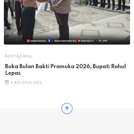
,
BERITA
ROHUL
Buka Bulan Bakti Pramuka 2026, Bupati Rohul
Lepas
6 AGUSTUS 2026