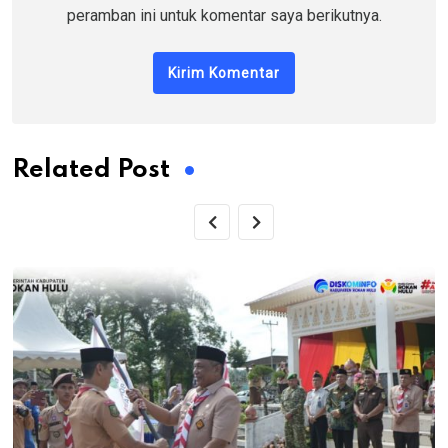
peramban ini untuk komentar saya berikutnya.
Related Post