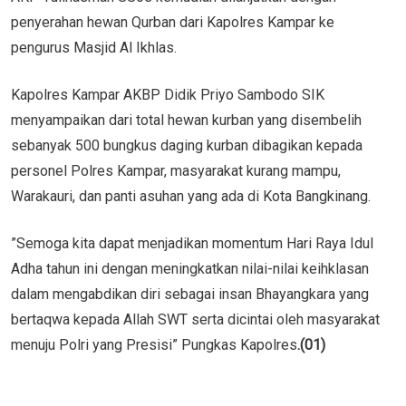
penyerahan hewan Qurban dari Kapolres Kampar ke
pengurus Masjid Al Ikhlas.
Kapolres Kampar AKBP Didik Priyo Sambodo SIK
menyampaikan dari total hewan kurban yang disembelih
sebanyak 500 bungkus daging kurban dibagikan kepada
personel Polres Kampar, masyarakat kurang mampu,
Warakauri, dan panti asuhan yang ada di Kota Bangkinang.
”Semoga kita dapat menjadikan momentum Hari Raya Idul
Adha tahun ini dengan meningkatkan nilai-nilai keihklasan
dalam mengabdikan diri sebagai insan Bhayangkara yang
bertaqwa kepada Allah SWT serta dicintai oleh masyarakat
menuju Polri yang Presisi” Pungkas Kapolres
.(01)