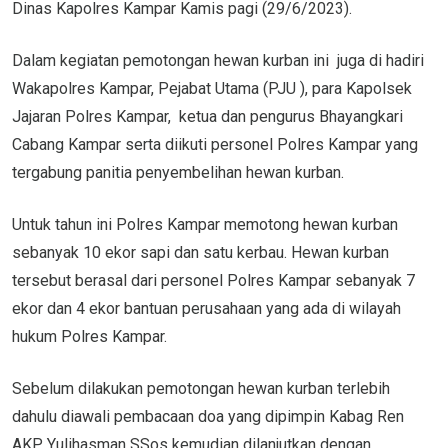
Dinas Kapolres Kampar Kamis pagi (29/6/2023).
Dalam kegiatan pemotongan hewan kurban ini juga di hadiri
Wakapolres Kampar, Pejabat Utama (PJU ), para Kapolsek
Jajaran Polres Kampar, ketua dan pengurus Bhayangkari
Cabang Kampar serta diikuti personel Polres Kampar yang
tergabung panitia penyembelihan hewan kurban.
Untuk tahun ini Polres Kampar memotong hewan kurban
sebanyak 10 ekor sapi dan satu kerbau. Hewan kurban
tersebut berasal dari personel Polres Kampar sebanyak 7
ekor dan 4 ekor bantuan perusahaan yang ada di wilayah
hukum Polres Kampar.
Sebelum dilakukan pemotongan hewan kurban terlebih
dahulu diawali pembacaan doa yang dipimpin Kabag Ren
AKP Yulihasman SSos kemudian dilanjutkan dengan