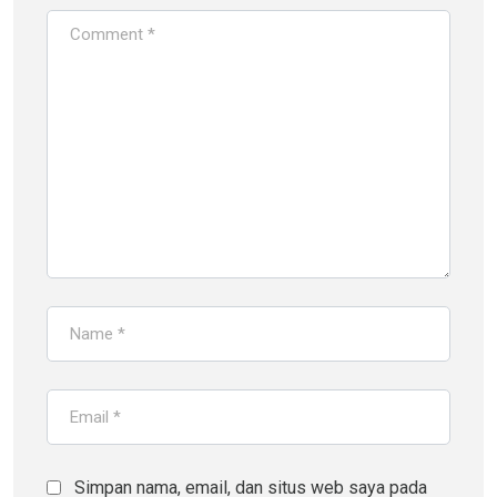
Simpan nama, email, dan situs web saya pada