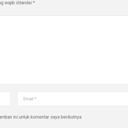
g wajib ditandai
*
mban ini untuk komentar saya berikutnya.