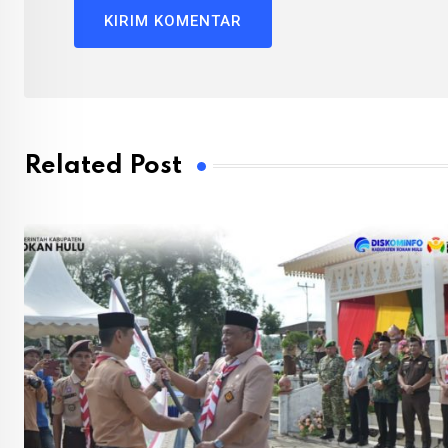
Related Post