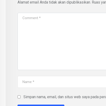
Alamat email Anda tidak akan dipublikasikan.
Ruas yan
Simpan nama, email, dan situs web saya pada pera