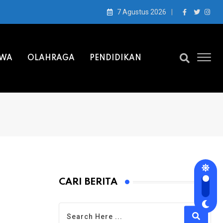
7 Agustus 2026
IWA
OLAHRAGA
PENDIDIKAN
CARI BERITA