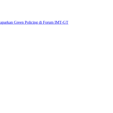
aparkan Green Policing di Forum IMT-GT