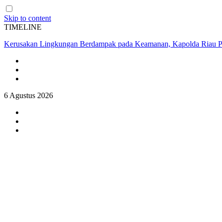
Skip to content
TIMELINE
Kerusakan Lingkungan Berdampak pada Keamanan, Kapolda Riau P
6 Agustus 2026