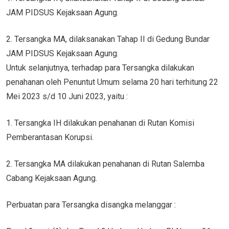
JAM PIDSUS Kejaksaan Agung.
2. Tersangka MA, dilaksanakan Tahap II di Gedung Bundar
JAM PIDSUS Kejaksaan Agung.
Untuk selanjutnya, terhadap para Tersangka dilakukan
penahanan oleh Penuntut Umum selama 20 hari terhitung 22
Mei 2023 s/d 10 Juni 2023, yaitu :
1. Tersangka IH dilakukan penahanan di Rutan Komisi
Pemberantasan Korupsi.
2. Tersangka MA dilakukan penahanan di Rutan Salemba
Cabang Kejaksaan Agung.
Perbuatan para Tersangka disangka melanggar :