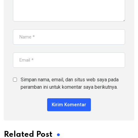
Simpan nama, email, dan situs web saya pada
peramban ini untuk komentar saya berikutnya.
Related Post