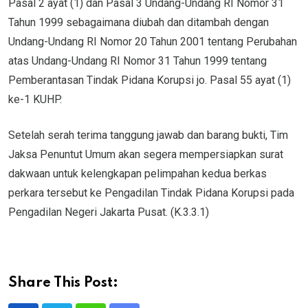
Pasal 2 ayat (1) dan Pasal 3 Undang-Undang RI Nomor 31
Tahun 1999 sebagaimana diubah dan ditambah dengan
Undang-Undang RI Nomor 20 Tahun 2001 tentang Perubahan
atas Undang-Undang RI Nomor 31 Tahun 1999 tentang
Pemberantasan Tindak Pidana Korupsi jo. Pasal 55 ayat (1)
ke-1 KUHP.
Setelah serah terima tanggung jawab dan barang bukti, Tim
Jaksa Penuntut Umum akan segera mempersiapkan surat
dakwaan untuk kelengkapan pelimpahan kedua berkas
perkara tersebut ke Pengadilan Tindak Pidana Korupsi pada
Pengadilan Negeri Jakarta Pusat. (K.3.3.1)
Share This Post: