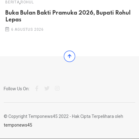
,
BERITA
ROHUL
Buka Bulan Bakti Pramuka 2026, Bupati Rohul
Lepas
6 AGUSTUS 2026
Follow Us On:
© Copyright Temponews45 2022 - Hak Cipta Terpelihara oleh
temponews45