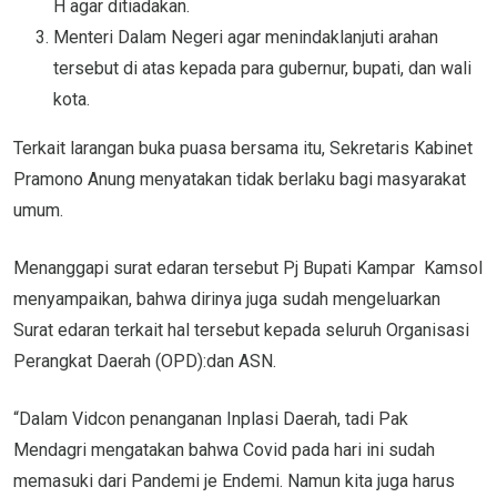
H agar ditiadakan.
Menteri Dalam Negeri agar menindaklanjuti arahan
tersebut di atas kepada para gubernur, bupati, dan wali
kota.
Terkait larangan buka puasa bersama itu, Sekretaris Kabinet
Pramono Anung menyatakan tidak berlaku bagi masyarakat
umum.
Menanggapi surat edaran tersebut Pj Bupati Kampar Kamsol
menyampaikan, bahwa dirinya juga sudah mengeluarkan
Surat edaran terkait hal tersebut kepada seluruh Organisasi
Perangkat Daerah (OPD):dan ASN.
“Dalam Vidcon penanganan Inplasi Daerah, tadi Pak
Mendagri mengatakan bahwa Covid pada hari ini sudah
memasuki dari Pandemi je Endemi. Namun kita juga harus