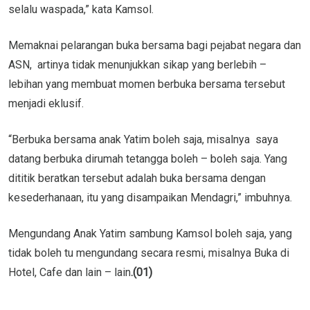
selalu waspada,” kata Kamsol.
Memaknai pelarangan buka bersama bagi pejabat negara dan
ASN, artinya tidak menunjukkan sikap yang berlebih –
lebihan yang membuat momen berbuka bersama tersebut
menjadi eklusif.
“Berbuka bersama anak Yatim boleh saja, misalnya saya
datang berbuka dirumah tetangga boleh – boleh saja. Yang
dititik beratkan tersebut adalah buka bersama dengan
kesederhanaan, itu yang disampaikan Mendagri,” imbuhnya.
Mengundang Anak Yatim sambung Kamsol boleh saja, yang
tidak boleh tu mengundang secara resmi, misalnya Buka di
Hotel, Cafe dan lain – lain
.(01)