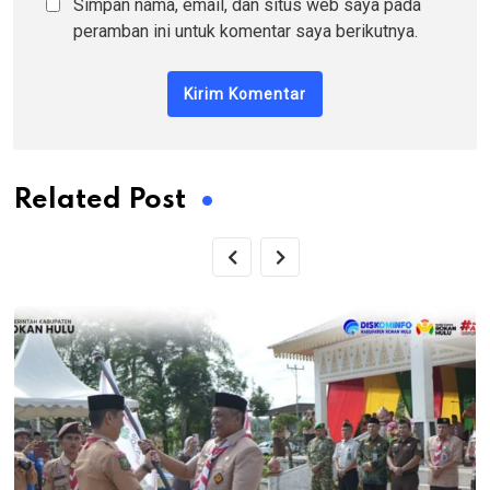
Simpan nama, email, dan situs web saya pada
peramban ini untuk komentar saya berikutnya.
Related Post