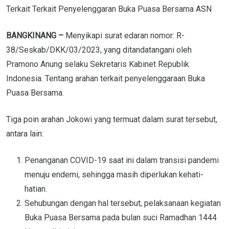
Terkait Terkait Penyelenggaran Buka Puasa Bersama ASN
BANGKINANG –
Menyikapi surat edaran nomor: R-
38/Seskab/DKK/03/2023, yang ditandatangani oleh
Pramono Anung selaku Sekretaris Kabinet Republik
Indonesia. Tentang arahan terkait penyelenggaraan Buka
Puasa Bersama.
Tiga poin arahan Jokowi yang termuat dalam surat tersebut,
antara lain:
Penanganan COVID-19 saat ini dalam transisi pandemi
menuju endemi, sehingga masih diperlukan kehati-
hatian.
Sehubungan dengan hal tersebut, pelaksanaan kegiatan
Buka Puasa Bersama pada bulan suci Ramadhan 1444