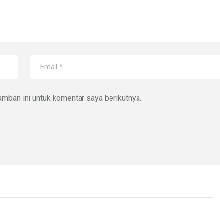
mban ini untuk komentar saya berikutnya.