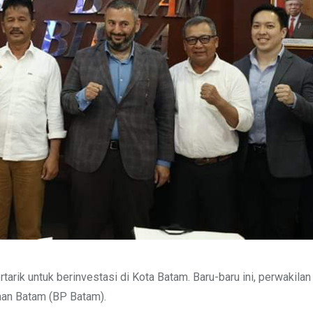
arik untuk berinvestasi di Kota Batam. Baru-baru ini, perwakilan
aan Batam (BP Batam).