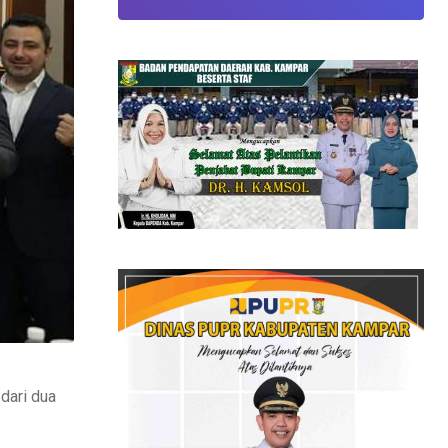
 dari dua