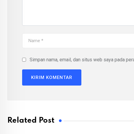
Simpan nama, email, dan situs web saya pada pera
Related Post