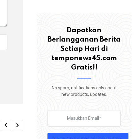
Dapatkan
Berlangganan Berita
Setiap Hari di
temponews45.com
Gratis!!
No spam, notifications only about
new products, updates.