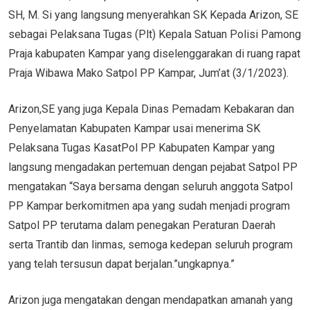
SH, M. Si yang langsung menyerahkan SK Kepada Arizon, SE
sebagai Pelaksana Tugas (Plt) Kepala Satuan Polisi Pamong
Praja kabupaten Kampar yang diselenggarakan di ruang rapat
Praja Wibawa Mako Satpol PP Kampar, Jum’at (3/1/2023).
Arizon,SE yang juga Kepala Dinas Pemadam Kebakaran dan
Penyelamatan Kabupaten Kampar usai menerima SK
Pelaksana Tugas KasatPol PP Kabupaten Kampar yang
langsung mengadakan pertemuan dengan pejabat Satpol PP
mengatakan “Saya bersama dengan seluruh anggota Satpol
PP Kampar berkomitmen apa yang sudah menjadi program
Satpol PP terutama dalam penegakan Peraturan Daerah
serta Trantib dan linmas, semoga kedepan seluruh program
yang telah tersusun dapat berjalan.”ungkapnya.”
Arizon juga mengatakan dengan mendapatkan amanah yang