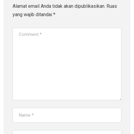
Alamat email Anda tidak akan dipublikasikan.
Ruas
yang wajib ditandai
*