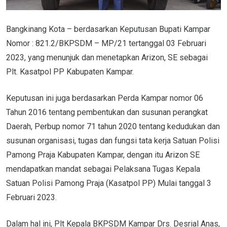
Bangkinang Kota – berdasarkan Keputusan Bupati Kampar
Nomor : 821.2/BKPSDM – MP/21 tertanggal 03 Februari
2023, yang menunjuk dan menetapkan Arizon, SE sebagai
Plt. Kasatpol PP Kabupaten Kampar.
Keputusan ini juga berdasarkan Perda Kampar nomor 06
Tahun 2016 tentang pembentukan dan susunan perangkat
Daerah, Perbup nomor 71 tahun 2020 tentang kedudukan dan
susunan organisasi, tugas dan fungsi tata kerja Satuan Polisi
Pamong Praja Kabupaten Kampar, dengan itu Arizon SE
mendapatkan mandat sebagai Pelaksana Tugas Kepala
Satuan Polisi Pamong Praja (Kasatpol PP) Mulai tanggal 3
Februari 2023.
Dalam hal ini, Plt Kepala BKPSDM Kampar Drs. Desrial Anas,