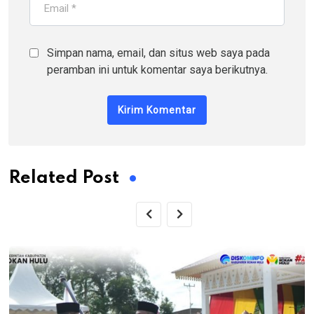
Simpan nama, email, dan situs web saya pada
peramban ini untuk komentar saya berikutnya.
Related Post