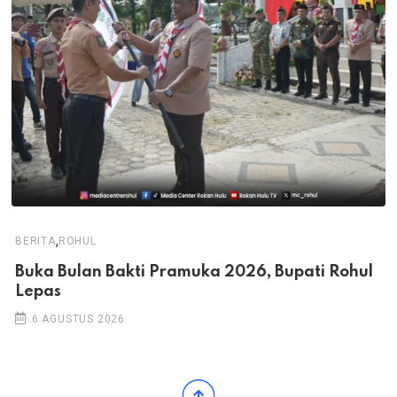
,
BERITA
ROHUL
Buka Bulan Bakti Pramuka 2026, Bupati Rohul
Lepas
6 AGUSTUS 2026