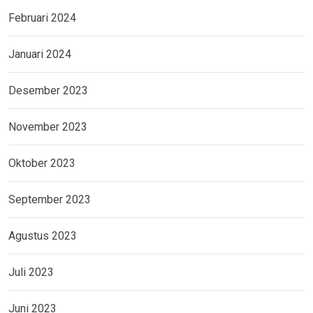
Februari 2024
Januari 2024
Desember 2023
November 2023
Oktober 2023
September 2023
Agustus 2023
Juli 2023
Juni 2023