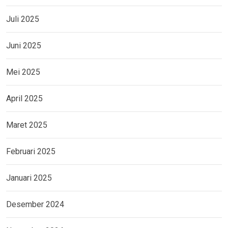
Juli 2025
Juni 2025
Mei 2025
April 2025
Maret 2025
Februari 2025
Januari 2025
Desember 2024