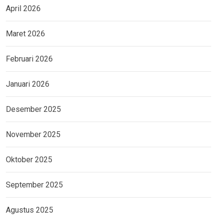
April 2026
Maret 2026
Februari 2026
Januari 2026
Desember 2025
November 2025
Oktober 2025
September 2025
Agustus 2025