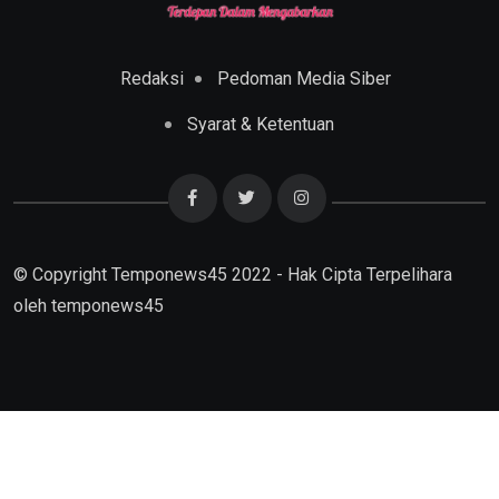
Redaksi
Pedoman Media Siber
Syarat & Ketentuan
© Copyright Temponews45 2022 - Hak Cipta Terpelihara
oleh
temponews45