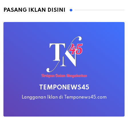
PASANG IKLAN DISINI
TEMPONEWS45
Langganan Iklan di Temponews45.com