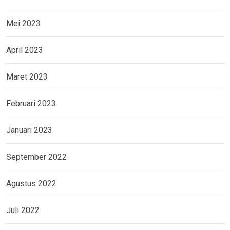
Mei 2023
April 2023
Maret 2023
Februari 2023
Januari 2023
September 2022
Agustus 2022
Juli 2022