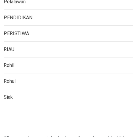
Pelalawan
PENDIDIKAN
PERISTIWA
RIAU
Rohil
Rohul
Siak