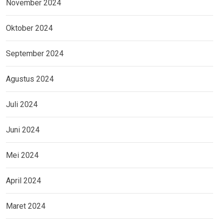
November 2024
Oktober 2024
September 2024
Agustus 2024
Juli 2024
Juni 2024
Mei 2024
April 2024
Maret 2024