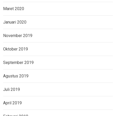
Maret 2020
Januari 2020
November 2019
Oktober 2019
September 2019
Agustus 2019
Juli 2019
April 2019