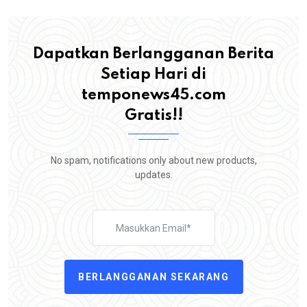
Dapatkan Berlangganan Berita
Setiap Hari di
temponews45.com
Gratis!!
No spam, notifications only about new products,
updates.
BERLANGGANAN SEKARANG