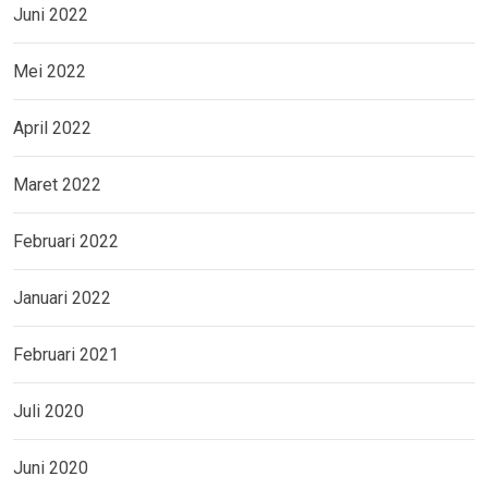
Juni 2022
Mei 2022
April 2022
Maret 2022
Februari 2022
Januari 2022
Februari 2021
Juli 2020
Juni 2020