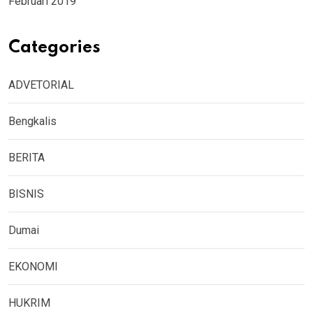
Februari 2019
Categories
ADVETORIAL
Bengkalis
BERITA
BISNIS
Dumai
EKONOMI
HUKRIM