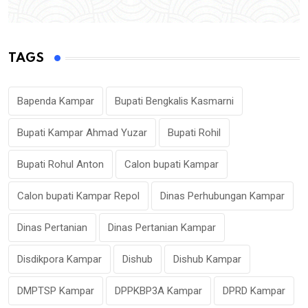
TAGS
Bapenda Kampar
Bupati Bengkalis Kasmarni
Bupati Kampar Ahmad Yuzar
Bupati Rohil
Bupati Rohul Anton
Calon bupati Kampar
Calon bupati Kampar Repol
Dinas Perhubungan Kampar
Dinas Pertanian
Dinas Pertanian Kampar
Disdikpora Kampar
Dishub
Dishub Kampar
DMPTSP Kampar
DPPKBP3A Kampar
DPRD Kampar