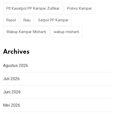
Plt Kasatpol PP Kampar Zulfikar
Polres Kampar
Repol
Riau
Satpol PP Kampar
Wabup Kampar Misharti
wabup misharti
Archives
Agustus 2026
Juli 2026
Juni 2026
Mei 2026