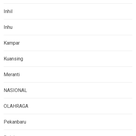
Inhil
Inhu
Kampar
Kuansing
Meranti
NASIONAL
OLAHRAGA
Pekanbaru