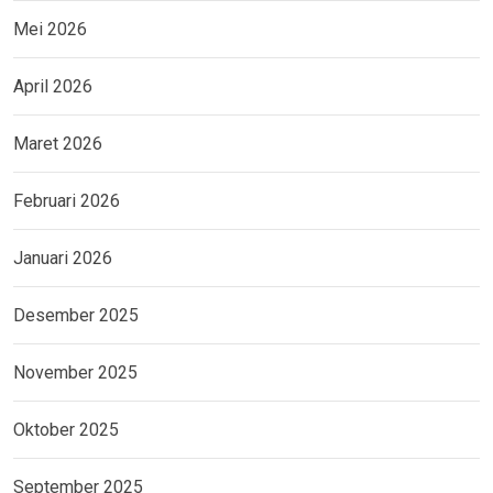
Mei 2026
April 2026
Maret 2026
Februari 2026
Januari 2026
Desember 2025
November 2025
Oktober 2025
September 2025