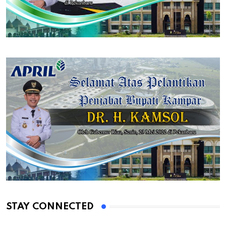
STAY CONNECTED