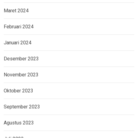
Maret 2024
Februari 2024
Januari 2024
Desember 2023
November 2023
Oktober 2023
September 2023
Agustus 2023