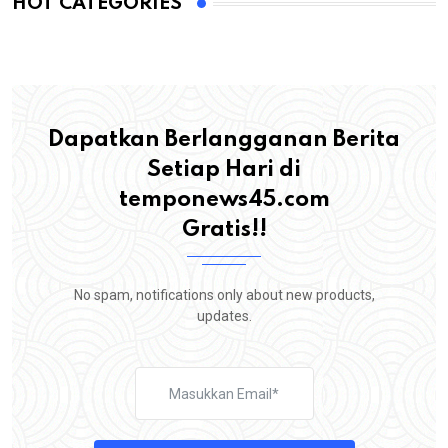
HOT CATEGORIES
Dapatkan Berlangganan Berita
Setiap Hari di
temponews45.com
Gratis!!
No spam, notifications only about new products,
updates.