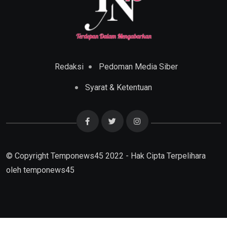
Redaksi
Pedoman Media Siber
Syarat & Ketentuan
© Copyright Temponews45 2022 - Hak Cipta Terpelihara
oleh
temponews45