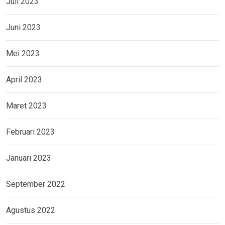
Juli 2023
Juni 2023
Mei 2023
April 2023
Maret 2023
Februari 2023
Januari 2023
September 2022
Agustus 2022