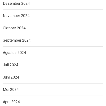
Desember 2024
November 2024
Oktober 2024
September 2024
Agustus 2024
Juli 2024
Juni 2024
Mei 2024
April 2024