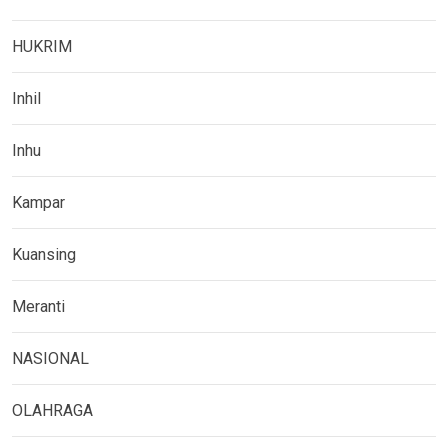
HUKRIM
Inhil
Inhu
Kampar
Kuansing
Meranti
NASIONAL
OLAHRAGA