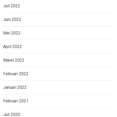
Juli 2022
Juni 2022
Mei 2022
April 2022
Maret 2022
Februari 2022
Januari 2022
Februari 2021
Juli 2020