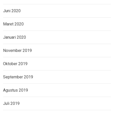
Juni 2020
Maret 2020
Januari 2020
November 2019
Oktober 2019
September 2019
Agustus 2019
Juli 2019