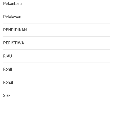
Pekanbaru
Pelalawan
PENDIDIKAN
PERISTIWA
RIAU
Rohil
Rohul
Siak