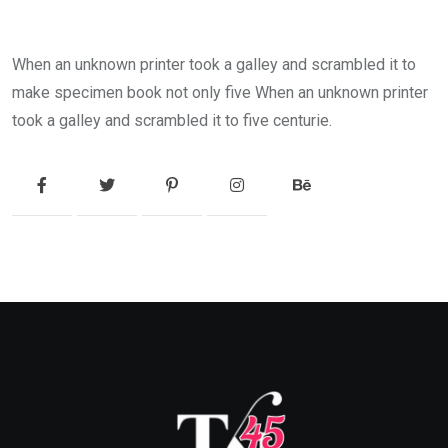
When an unknown printer took a galley and scrambled it to
make specimen book not only five When an unknown printer
took a galley and scrambled it to five centurie.