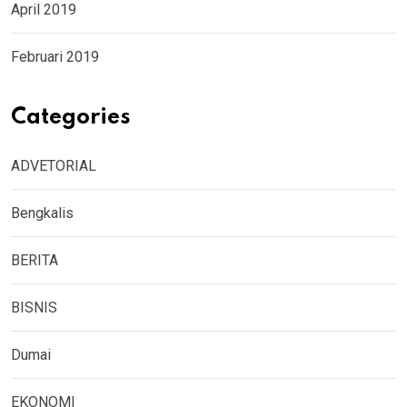
April 2019
Februari 2019
Categories
ADVETORIAL
Bengkalis
BERITA
BISNIS
Dumai
EKONOMI