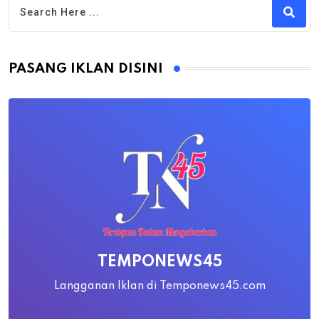
PASANG IKLAN DISINI
TEMPONEWS45
Langganan Iklan di Temponews45.com