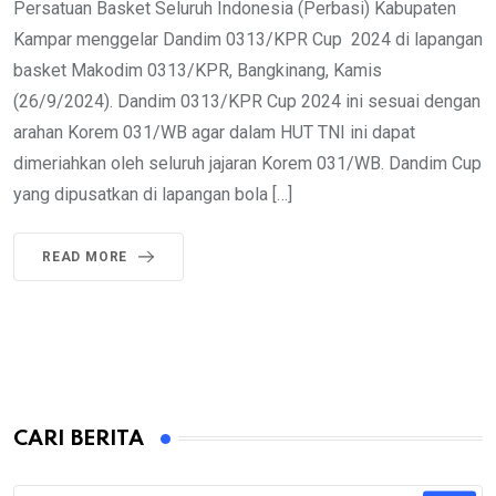
Persatuan Basket Seluruh Indonesia (Perbasi) Kabupaten
Kampar menggelar Dandim 0313/KPR Cup 2024 di lapangan
basket Makodim 0313/KPR, Bangkinang, Kamis
(26/9/2024). Dandim 0313/KPR Cup 2024 ini sesuai dengan
arahan Korem 031/WB agar dalam HUT TNI ini dapat
dimeriahkan oleh seluruh jajaran Korem 031/WB. Dandim Cup
yang dipusatkan di lapangan bola […]
READ MORE
CARI BERITA