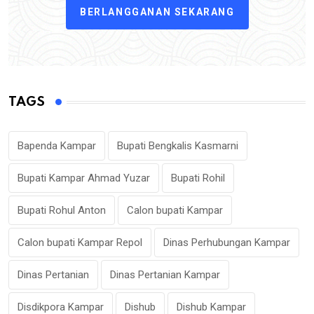
BERLANGGANAN SEKARANG
TAGS
Bapenda Kampar
Bupati Bengkalis Kasmarni
Bupati Kampar Ahmad Yuzar
Bupati Rohil
Bupati Rohul Anton
Calon bupati Kampar
Calon bupati Kampar Repol
Dinas Perhubungan Kampar
Dinas Pertanian
Dinas Pertanian Kampar
Disdikpora Kampar
Dishub
Dishub Kampar