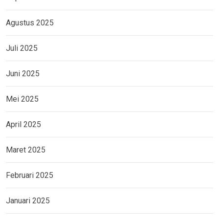
Agustus 2025
Juli 2025
Juni 2025
Mei 2025
April 2025
Maret 2025
Februari 2025
Januari 2025