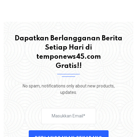
Dapatkan Berlangganan Berita
Setiap Hari di
temponews45.com
Gratis!!
No spam, notifications only about new products,
updates.