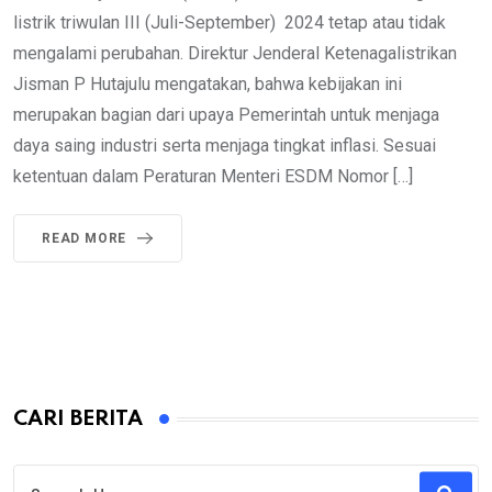
listrik triwulan III (Juli-September) 2024 tetap atau tidak
mengalami perubahan. Direktur Jenderal Ketenagalistrikan
Jisman P Hutajulu mengatakan, bahwa kebijakan ini
merupakan bagian dari upaya Pemerintah untuk menjaga
daya saing industri serta menjaga tingkat inflasi. Sesuai
ketentuan dalam Peraturan Menteri ESDM Nomor […]
READ MORE
CARI BERITA