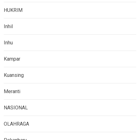
HUKRIM
Inhil
Inhu
Kampar
Kuansing
Meranti
NASIONAL
OLAHRAGA