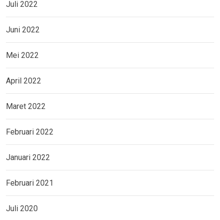
Juli 2022
Juni 2022
Mei 2022
April 2022
Maret 2022
Februari 2022
Januari 2022
Februari 2021
Juli 2020