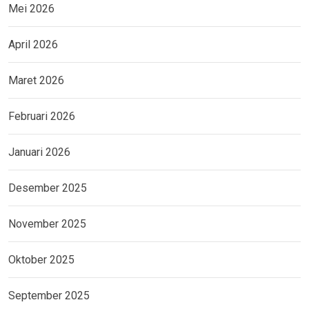
Mei 2026
April 2026
Maret 2026
Februari 2026
Januari 2026
Desember 2025
November 2025
Oktober 2025
September 2025