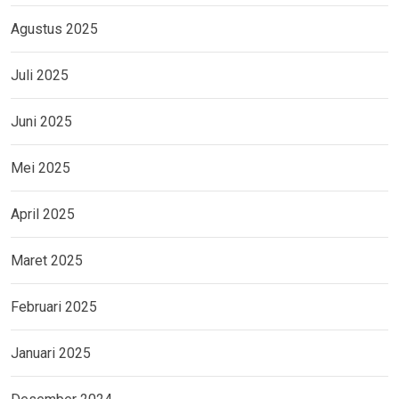
Agustus 2025
Juli 2025
Juni 2025
Mei 2025
April 2025
Maret 2025
Februari 2025
Januari 2025