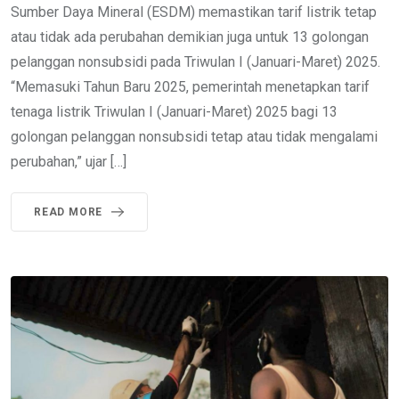
Sumber Daya Mineral (ESDM) memastikan tarif listrik tetap
atau tidak ada perubahan demikian juga untuk 13 golongan
pelanggan nonsubsidi pada Triwulan I (Januari-Maret) 2025.
“Memasuki Tahun Baru 2025, pemerintah menetapkan tarif
tenaga listrik Triwulan I (Januari-Maret) 2025 bagi 13
golongan pelanggan nonsubsidi tetap atau tidak mengalami
perubahan,” ujar […]
READ MORE