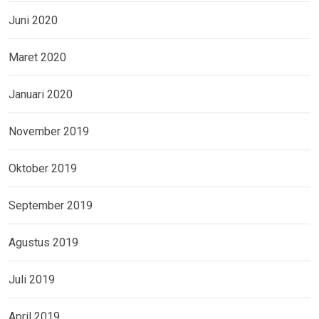
Juni 2020
Maret 2020
Januari 2020
November 2019
Oktober 2019
September 2019
Agustus 2019
Juli 2019
April 2019