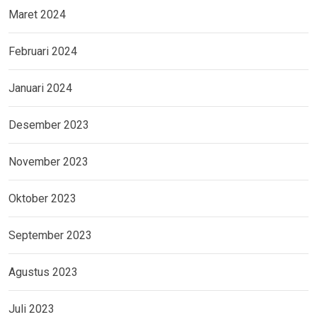
Maret 2024
Februari 2024
Januari 2024
Desember 2023
November 2023
Oktober 2023
September 2023
Agustus 2023
Juli 2023