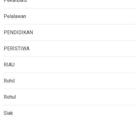
Pekanbaru
Pelalawan
PENDIDIKAN
PERISTIWA
RIAU
Rohil
Rohul
Siak