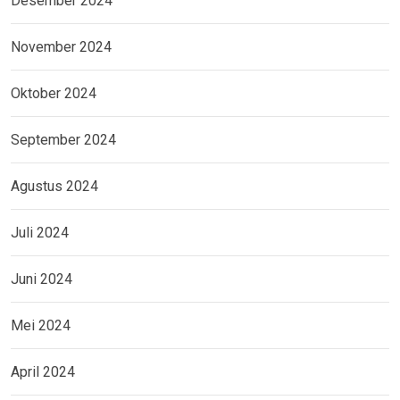
Desember 2024
November 2024
Oktober 2024
September 2024
Agustus 2024
Juli 2024
Juni 2024
Mei 2024
April 2024