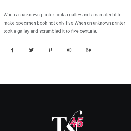
When an unknown printer took a galley and scrambled it to
make specimen book not only five When an unknown printer
took a galley and scrambled it to five centurie.