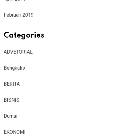
Februari 2019
Categories
ADVETORIAL
Bengkalis
BERITA
BISNIS
Dumai
EKONOMI