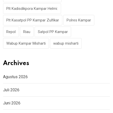
Plt Kadisdikpora Kampar Helmi:
Plt Kasatpol PP Kampar Zulfikar
Polres Kampar
Repol
Riau
Satpol PP Kampar
Wabup Kampar Misharti
wabup misharti
Archives
Agustus 2026
Juli 2026
Juni 2026