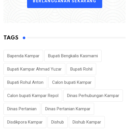
BERLANGGANAN SEKARANG
TAGS
Bapenda Kampar
Bupati Bengkalis Kasmarni
Bupati Kampar Ahmad Yuzar
Bupati Rohil
Bupati Rohul Anton
Calon bupati Kampar
Calon bupati Kampar Repol
Dinas Perhubungan Kampar
Dinas Pertanian
Dinas Pertanian Kampar
Disdikpora Kampar
Dishub
Dishub Kampar