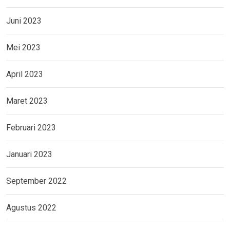
Juni 2023
Mei 2023
April 2023
Maret 2023
Februari 2023
Januari 2023
September 2022
Agustus 2022