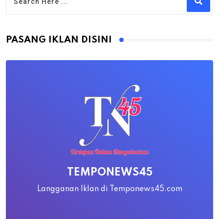
PASANG IKLAN DISINI
TEMPONEWS45
Langganan Iklan di Temponews45.com