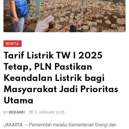
BERITA
Tarif Listrik TW I 2025
Tetap, PLN Pastikan
Keandalan Listrik bagi
Masyarakat Jadi Prioritas
Utama
BY
REDAKSI
5 JANUARI 2025
JAKARTA – Pemerintah melalui Kementerian Energi dan