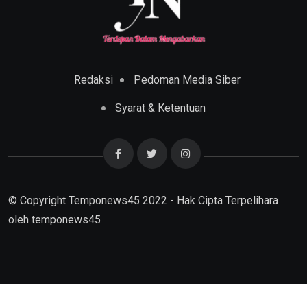
Redaksi
Pedoman Media Siber
Syarat & Ketentuan
© Copyright Temponews45 2022 - Hak Cipta Terpelihara
oleh
temponews45