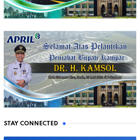
STAY CONNECTED