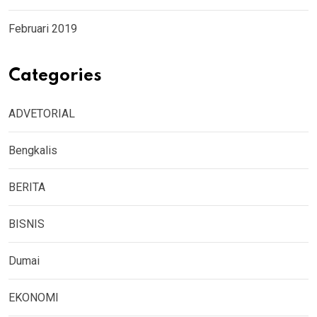
Februari 2019
Categories
ADVETORIAL
Bengkalis
BERITA
BISNIS
Dumai
EKONOMI