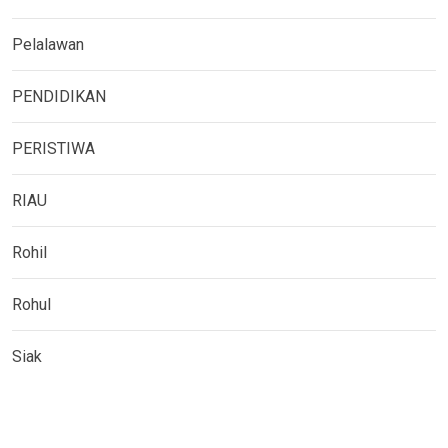
Pelalawan
PENDIDIKAN
PERISTIWA
RIAU
Rohil
Rohul
Siak