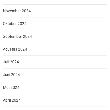
November 2024
Oktober 2024
September 2024
Agustus 2024
Juli 2024
Juni 2024
Mei 2024
April 2024