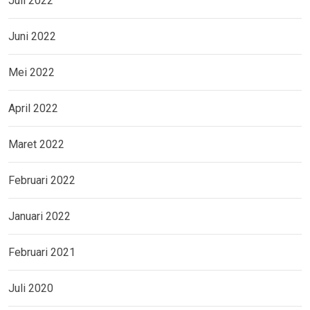
Juli 2022
Juni 2022
Mei 2022
April 2022
Maret 2022
Februari 2022
Januari 2022
Februari 2021
Juli 2020