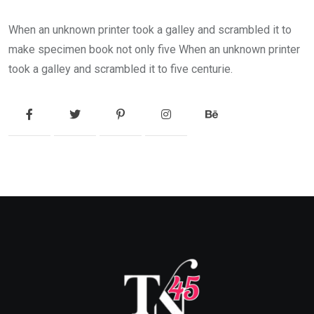
When an unknown printer took a galley and scrambled it to
make specimen book not only five When an unknown printer
took a galley and scrambled it to five centurie.