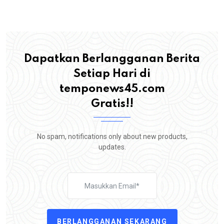
Dapatkan Berlangganan Berita
Setiap Hari di
temponews45.com
Gratis!!
No spam, notifications only about new products,
updates.
BERLANGGANAN SEKARANG