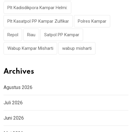
Plt Kadisdikpora Kampar Helmi:
Plt Kasatpol PP Kampar Zulfikar
Polres Kampar
Repol
Riau
Satpol PP Kampar
Wabup Kampar Misharti
wabup misharti
Archives
Agustus 2026
Juli 2026
Juni 2026