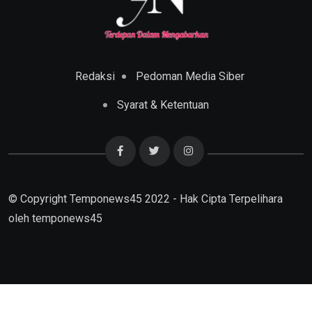
Redaksi
Pedoman Media Siber
Syarat & Ketentuan
© Copyright Temponews45 2022 - Hak Cipta Terpelihara
oleh
temponews45