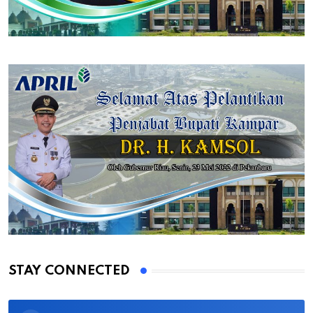
STAY CONNECTED