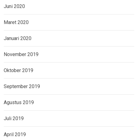
Juni 2020
Maret 2020
Januari 2020
November 2019
Oktober 2019
September 2019
Agustus 2019
Juli 2019
April 2019