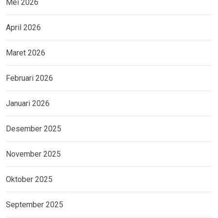
Mei 2026
April 2026
Maret 2026
Februari 2026
Januari 2026
Desember 2025
November 2025
Oktober 2025
September 2025