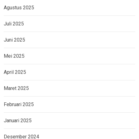
Agustus 2025
Juli 2025
Juni 2025
Mei 2025
April 2025
Maret 2025
Februari 2025
Januari 2025
Desember 2024