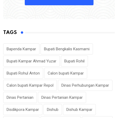
TAGS
Bapenda Kampar
Bupati Bengkalis Kasmarni
Bupati Kampar Ahmad Yuzar
Bupati Rohil
Bupati Rohul Anton
Calon bupati Kampar
Calon bupati Kampar Repol
Dinas Perhubungan Kampar
Dinas Pertanian
Dinas Pertanian Kampar
Disdikpora Kampar
Dishub
Dishub Kampar