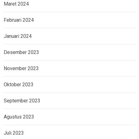
Maret 2024
Februari 2024
Januari 2024
Desember 2023
November 2023
Oktober 2023
September 2023
Agustus 2023
Juli 2023