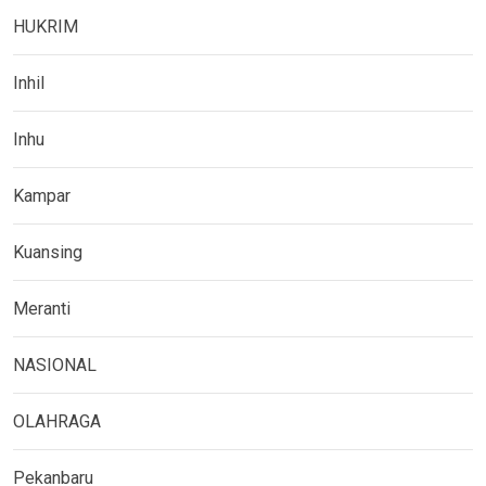
HUKRIM
Inhil
Inhu
Kampar
Kuansing
Meranti
NASIONAL
OLAHRAGA
Pekanbaru