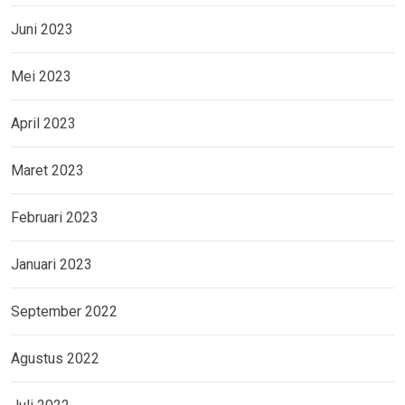
Juni 2023
Mei 2023
April 2023
Maret 2023
Februari 2023
Januari 2023
September 2022
Agustus 2022