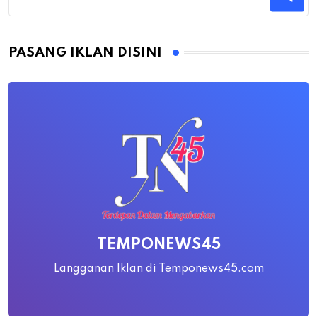
PASANG IKLAN DISINI
TEMPONEWS45
Langganan Iklan di Temponews45.com