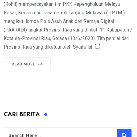
(Rohil) mempercayakan tim PKK Kepenghuluan Melayu
Besar, Kecamatan Tanah Putih Tanjung Melawan ( TPTM )
mengikuti lomba Pola Asuh Anak dan Remaja Digital
(PAARADI) tingkat Provinsi Riau yang di ikuti 11 Kabupaten /
Kota se-Provinsi Riau, Selasa (13/6/2023). Tim penilai dari
Provinsi Riau yang diketuai oleh Syaifullah […]
READ MORE
CARI BERITA