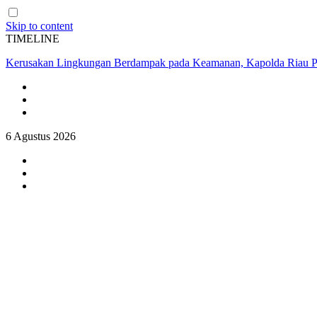
Skip to content
TIMELINE
Kerusakan Lingkungan Berdampak pada Keamanan, Kapolda Riau P
6 Agustus 2026