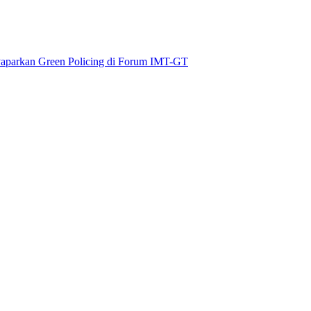
aparkan Green Policing di Forum IMT-GT