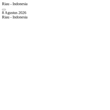
Riau - Indonesia
8 Agustus 2026
Riau - Indonesia