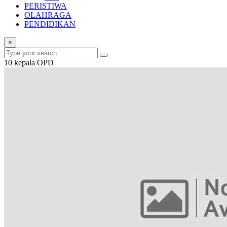
PERISTIWA
OLAHRAGA
PENDIDIKAN
×
10 kepala OPD