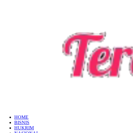
HOME
BISNIS
HUKRIM