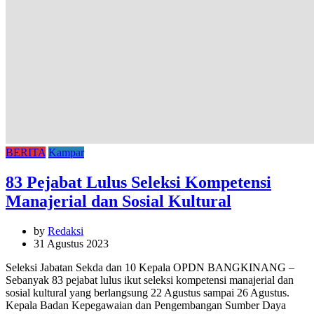
BERITA
Kampar
83 Pejabat Lulus Seleksi Kompetensi
Manajerial dan Sosial Kultural
by
Redaksi
31 Agustus 2023
Seleksi Jabatan Sekda dan 10 Kepala OPDN BANGKINANG –
Sebanyak 83 pejabat lulus ikut seleksi kompetensi manajerial dan
sosial kultural yang berlangsung 22 Agustus sampai 26 Agustus.
Kepala Badan Kepegawaian dan Pengembangan Sumber Daya