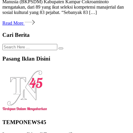
Manusia (BKPSDM) Kabupaten Kampar Cokroaminoto
mengatakan, dari 89 yang ikut seleksi kompetensi manajerial dan
sosial kultural yang 83 pejabat. “Sebanyak 83 […]
Read More
Cari Berita
Pasang Iklan Disini
TEMPONEWS45