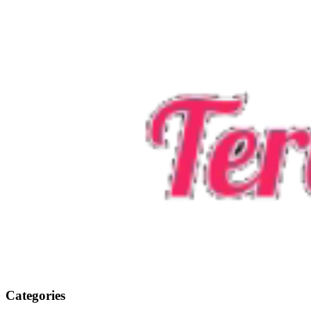
Categories