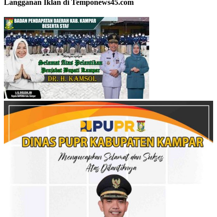
Langganan Iklan di Temponews45.com